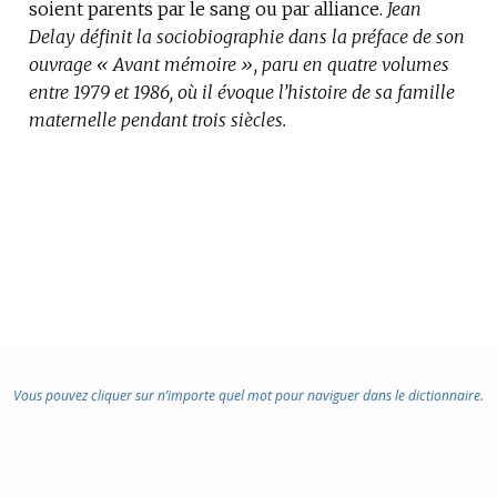
soient parents par le sang ou par alliance.
Jean
Delay définit la sociobiographie dans la préface de son
ouvrage « Avant mémoire », paru en quatre volumes
entre 1979 et 1986, où il évoque l’histoire de sa famille
maternelle pendant trois siècles.
Vous pouvez cliquer sur n’importe quel mot pour naviguer dans le dictionnaire.