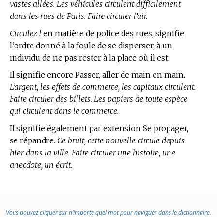
vastes allées. Les véhicules circulent difficilement
dans les rues de Paris. Faire circuler l’air.
Circulez !
en matière de police des rues,
signifie
l’ordre donné à la foule de se disperser, à un
individu de ne pas rester à la place où il est.
Il signifie encore Passer, aller de main en main.
L’argent, les effets de commerce, les capitaux circulent.
Faire circuler des billets. Les papiers de toute espèce
qui circulent dans le commerce.
Il signifie également par extension Se propager,
se répandre.
Ce bruit, cette nouvelle circule depuis
hier dans la ville. Faire circuler une histoire, une
anecdote, un écrit.
Vous pouvez cliquer sur n’importe quel mot pour naviguer dans le dictionnaire.