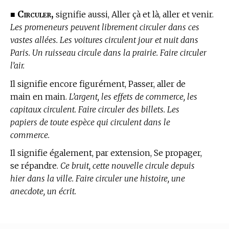
Circuler,
■
signifie aussi, Aller çà et là, aller et venir.
Les promeneurs peuvent librement circuler dans ces
vastes allées. Les voitures circulent jour et nuit dans
Paris. Un ruisseau circule dans la prairie. Faire circuler
l’air.
Il signifie encore figurément, Passer, aller de
main en main.
L’argent, les effets de commerce, les
capitaux circulent. Faire circuler des billets. Les
papiers de toute espèce qui circulent dans le
commerce.
Il signifie également, par extension, Se propager,
se répandre.
Ce bruit, cette nouvelle circule depuis
hier dans la ville. Faire circuler une histoire, une
anecdote, un écrit.