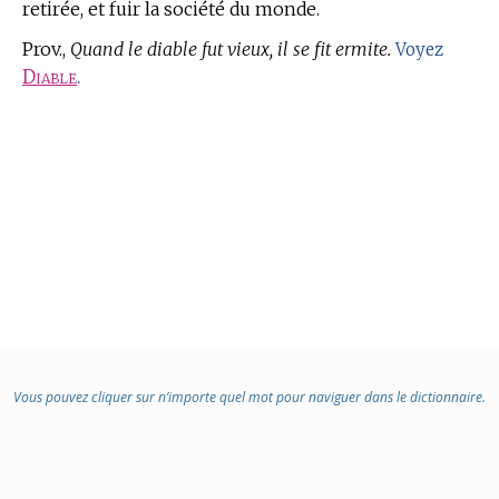
retirée, et fuir la société du monde.
Prov.,
Quand le diable fut vieux, il se fit ermite.
Voyez
Diable
.
Vous pouvez cliquer sur n’importe quel mot pour naviguer dans le dictionnaire.