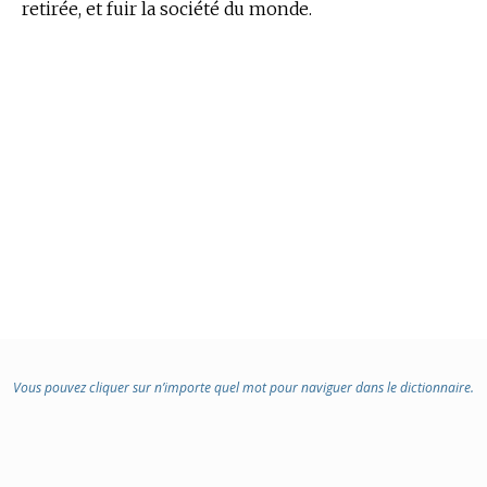
retirée, et fuir la société du monde.
Vous pouvez cliquer sur n’importe quel mot pour naviguer dans le dictionnaire.