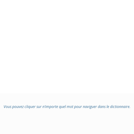
Vous pouvez cliquer sur n’importe quel mot pour naviguer dans le dictionnaire.