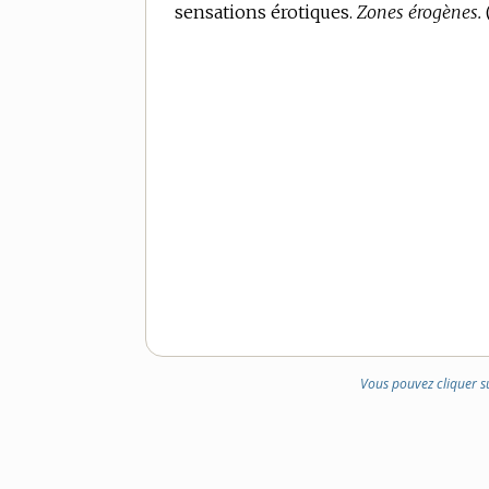
sensations érotiques.
Zones érogènes.
(
Vous pouvez cliquer s