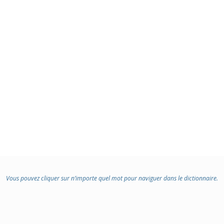
Vous pouvez cliquer sur n’importe quel mot pour naviguer dans le dictionnaire.