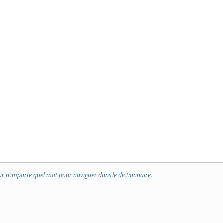
ur n’importe quel mot pour naviguer dans le dictionnaire.