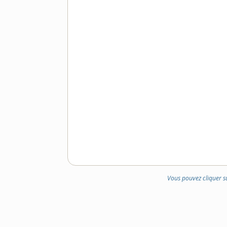
Vous pouvez cliquer s