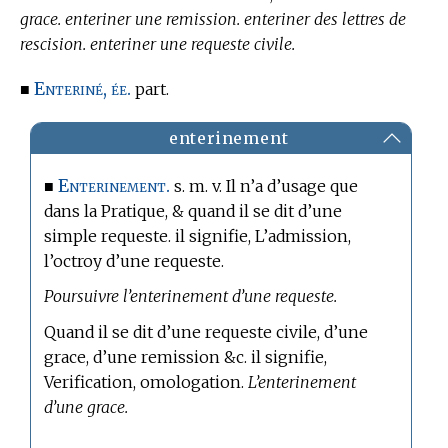
grace. enteriner une remission. enteriner des lettres de
rescision. enteriner une requeste civile.
Enteriné, ée.
■
part.
enterinement
Enterinement.
■
s. m. v. Il n’a d’usage que
dans la Pratique,
& quand il se dit d’une
simple requeste. il signifie, L’admission,
l’octroy d’une requeste.
Poursuivre l’enterinement d’une requeste.
Quand il se dit d’une requeste civile, d’une
grace, d’une remission &c. il signifie,
Verification, omologation.
L’enterinement
d’une grace.