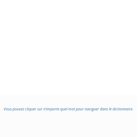
Vous pouvez cliquer sur n’importe quel mot pour naviguer dans le dictionnaire.