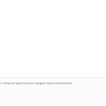
ur n’importe quel mot pour naviguer dans le dictionnaire.