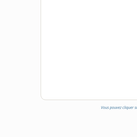
Vous pouvez cliquer s