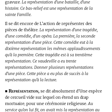
gravure.
La représentation d’une bataille, d’une
histoire. Ce bas-relief est une représentation de la
sainte Famille.
Il se dit encore de L’action de représenter des
pièces de théâtre.
La représentation d’une tragédie,
d’une comédie, d’un opéra. La première, la seconde
représentation d’une pièce. Cette comédie eut à la
dixième représentation les mêmes applaudissements
qu’à la première. Cette tragédie est à sa trentième
représentation. Ce vaudeville a eu trente
représentations. Donner plusieurs représentations
d’une pièce. Cette pièce a eu plus de succès à la
représentation qu’à la lecture.
Représentation,
■
se dit absolument d’Une espèce
de cercueil vide sur lequel on étend un drap
mortuaire, pour une cérémonie religieuse.
Au
service qu’on lui fit, on avait mis la représentation au