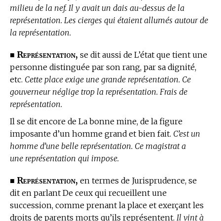
milieu de la nef. Il y avait un dais au-dessus de la
représentation. Les cierges qui étaient allumés autour de
la représentation.
Représentation,
■
se dit aussi de L’état que tient une
personne distinguée par son rang, par sa dignité,
etc.
Cette place exige une grande représentation. Ce
gouverneur néglige trop la représentation. Frais de
représentation.
Il se dit encore de La bonne mine, de la figure
imposante d’un homme grand et bien fait.
C’est un
homme d’une belle représentation. Ce magistrat a
une représentation qui impose.
Représentation,
■
en
termes de Jurisprudence,
se
dit en parlant De ceux qui recueillent une
succession, comme prenant la place et exerçant les
droits de parents morts qu’ils représentent.
Il vint à