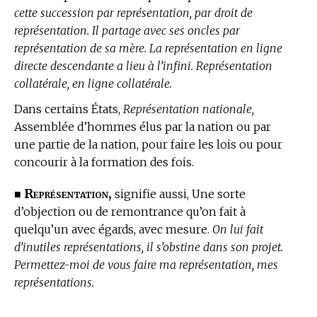
cette succession par représentation, par droit de
représentation. Il partage avec ses oncles par
représentation de sa mère. La représentation en ligne
directe descendante a lieu à l’infini. Représentation
collatérale, en ligne collatérale.
Dans certains États,
Représentation nationale,
Assemblée d’hommes élus par la nation ou par
une partie de la nation, pour faire les lois ou pour
concourir à la formation des fois.
Représentation,
■
signifie aussi, Une sorte
d’objection ou de remontrance qu’on fait à
quelqu’un avec égards, avec mesure.
On lui fait
d’inutiles représentations, il s’obstine dans son projet.
Permettez-moi de vous faire ma représentation, mes
représentations.