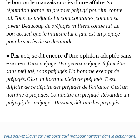
le bon ou le mauvais succès d’une affaire.
Sa
réputation forme un premier préjugé pour lui, contre
lui. Tous les préjugés lui sont contraires, sont en sa
faveur. Beaucoup de préjugés militent contre lui. Le
bon accueil que le ministre lui a fait, est un préjugé
pour le succès de sa demande.
Préjugé,
■
se dit encore d’Une opinion adoptée sans
examen.
Faux préjugé. Dangereux préjugé. Il faut être
sans préjugé, sans préjugés. Un homme exempt de
préjugés. C’est un homme plein de préjugés. Il est
difficile de se défaire des préjugés de l’enfance. C’est un
homme à préjugés. Combattre un préjugé. Répandre un
préjugé, des préjugés. Dissiper, détruire les préjugés.
Vous pouvez cliquer sur n’importe quel mot pour naviguer dans le dictionnaire.