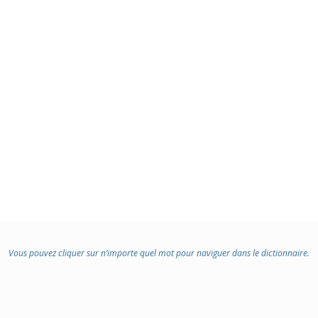
Vous pouvez cliquer sur n’importe quel mot pour naviguer dans le dictionnaire.