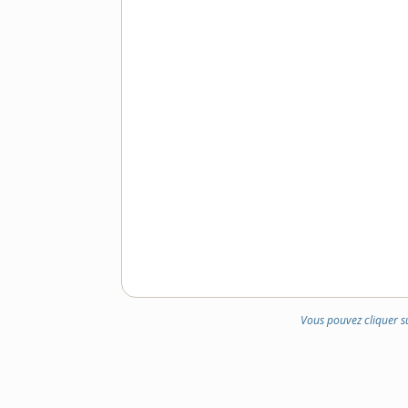
Vous pouvez cliquer s