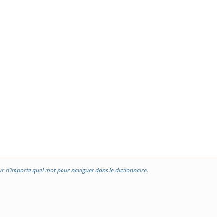
ur n’importe quel mot pour naviguer dans le dictionnaire.