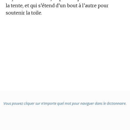
la tente, et qui s’étend d’un bout à l’autre pour
soutenir la toile.
Vous pouvez cliquer sur n’importe quel mot pour naviguer dans le dictionnaire.