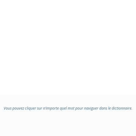
Vous pouvez cliquer sur n’importe quel mot pour naviguer dans le dictionnaire.