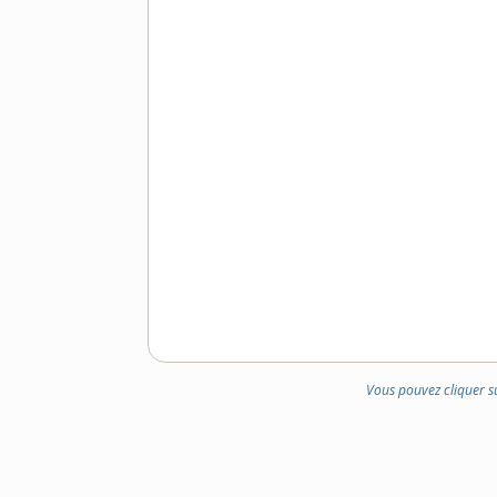
Vous pouvez cliquer s