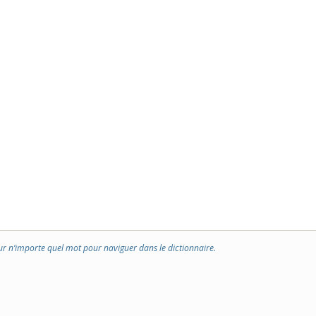
ur n’importe quel mot pour naviguer dans le dictionnaire.