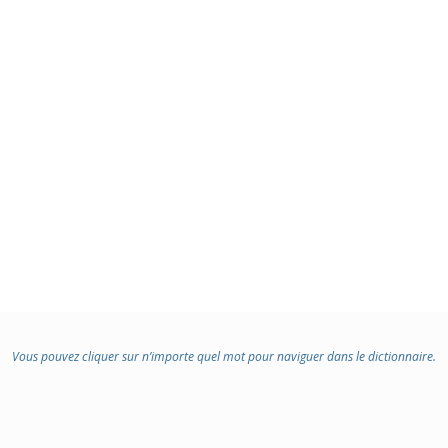
Vous pouvez cliquer sur n’importe quel mot pour naviguer dans le dictionnaire.