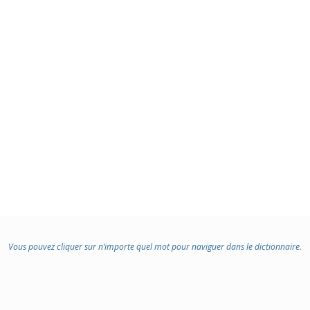
Vous pouvez cliquer sur n’importe quel mot pour naviguer dans le dictionnaire.