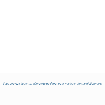
Vous pouvez cliquer sur n’importe quel mot pour naviguer dans le dictionnaire.