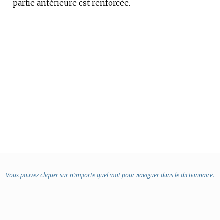
partie antérieure est renforcée.
Vous pouvez cliquer sur n’importe quel mot pour naviguer dans le dictionnaire.