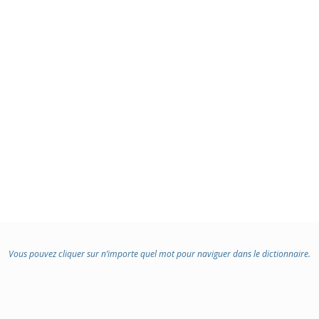
Vous pouvez cliquer sur n’importe quel mot pour naviguer dans le dictionnaire.