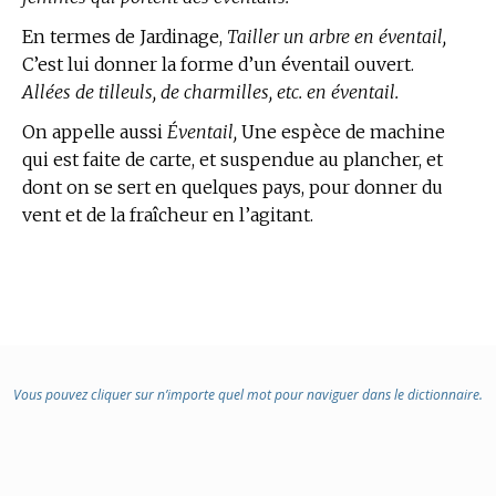
En
termes de Jardinage,
Tailler un arbre en éventail,
C’est lui donner la forme d’un éventail ouvert.
Allées de tilleuls, de charmilles, etc. en éventail.
On appelle aussi
Éventail,
Une espèce de machine
qui est faite de carte, et suspendue au plancher, et
dont on se sert en quelques pays, pour donner du
vent et de la fraîcheur en l’agitant.
Vous pouvez cliquer sur n’importe quel mot pour naviguer dans le dictionnaire.