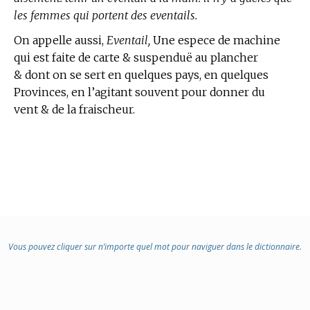
les femmes qui portent des eventails.
On appelle aussi,
Eventail,
Une espece de machine
qui est faite de carte & suspenduë au plancher
& dont on se sert en quelques pays, en quelques
Provinces, en l’agitant souvent pour donner du
vent & de la fraischeur.
Vous pouvez cliquer sur n’importe quel mot pour naviguer dans le dictionnaire.