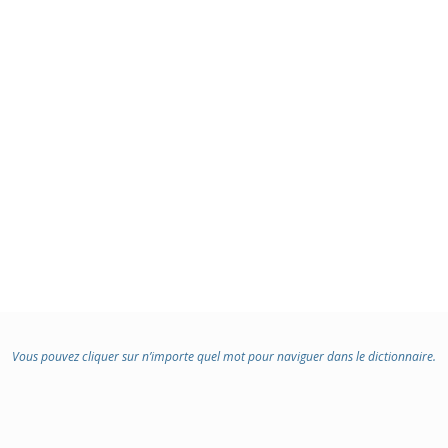
Vous pouvez cliquer sur n’importe quel mot pour naviguer dans le dictionnaire.