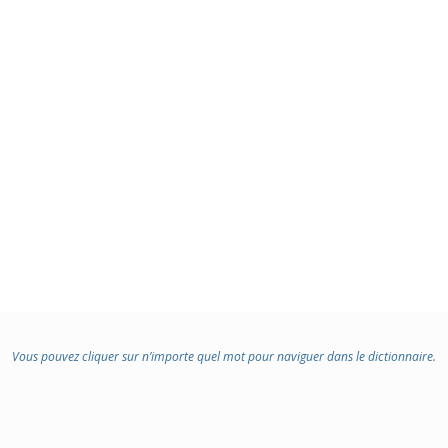
Vous pouvez cliquer sur n’importe quel mot pour naviguer dans le dictionnaire.