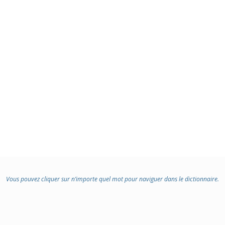
Vous pouvez cliquer sur n’importe quel mot pour naviguer dans le dictionnaire.