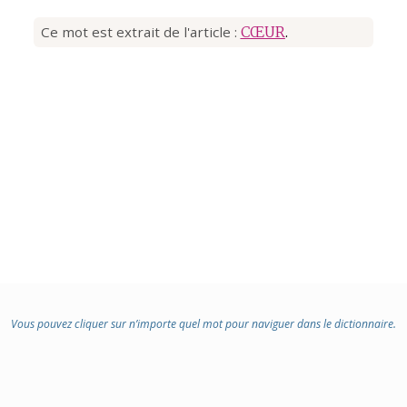
Ce mot est extrait de l'article :
CŒUR
.
Vous pouvez cliquer sur n’importe quel mot pour naviguer dans le dictionnaire.