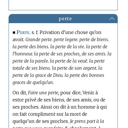
perte
Perte.
■
s. f. Privation d’une chose qu’on
avoit.
Grande perte. perte legere. perte de biens.
la perte des biens. la perte de la vie. la perte de
l’honneur. la perte de ses proches, de ses amis. la
perte de la parole. la perte de la veuë. la perte
totale de ses biens. la perte de son argent. la
perte de la grace de Dieu. la perte des bonnes
graces de quelqu’un.
On dit,
Faire une perte,
pour dire, Venir à
estre privé de ses biens, de ses amis, ou de
ses proches. Ainsi on dit à un homme à qui
on fait compliment sur la mort de
quelqu’un de ses proches.
Je prens part à la