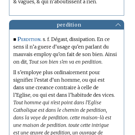
& vagues, & qui n’aboutissent à rien.
perdition
Perdition.
■
s. f. Dégast, dissipation. En ce
sens il n’a guere d’usage qu’en parlant du
mauvais employ qu’on fait de son bien. Ainsi
on dit,
Tout son bien s’en va en perdition.
Il s’employe plus ordinairement pour
signifier l’estat d’un homme, ou qui est
dans une creance contraire à celle de
l’Eglise, ou qui est dans l’habitude des vices.
Tout homme qui n’est point dans l’Eglise
Catholique est dans le chemin de perdition,
dans la voye de perdition. cette maison-là est
une maison de perdition. toute cette intrigue
est une œuvre de perdition, un ouvrage de