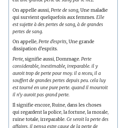
On appelle aussi,
Perte de sang,
Une maladie
qui survient quelquefois aux femmes.
Elle
est sujette à des pertes de sang, à de grandes
pertes de sang.
On appelle,
Perte d’esprits,
Une grande
dissipation d’esprits.
Perte,
signifie aussi, Dommage.
Perte
considerable, inestimable, irreparable. il y
auroit trop de perte pour moy. il a receu, il a
souffert de grandes pertes depuis peu. cela luy
est tourné en une pure perte. quand il mourroit
il n’y auroit pas grand perte.
Il signifie encore, Ruine, dans les choses
qui regardent la police, la fortune, la morale,
ruine totale, irreparable.
Ce seroit la perte des
affaires, il pensa estre cause de la perte de