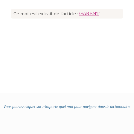
Ce mot est extrait de l'article :
GARENT
.
Vous pouvez cliquer sur n’importe quel mot pour naviguer dans le dictionnaire.