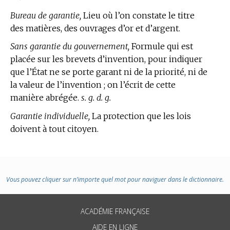
Bureau de garantie,
Lieu où l’on constate le titre
des matières, des ouvrages d’or et d’argent.
Sans garantie du gouvernement,
Formule qui est
placée sur les brevets d’invention, pour indiquer
que l’État ne se porte garant ni de la priorité, ni de
la valeur de l’invention ; on l’écrit de cette
manière abrégée.
s. g. d. g.
Garantie individuelle,
La protection que les lois
doivent à tout citoyen.
Vous pouvez cliquer sur n’importe quel mot pour naviguer dans le dictionnaire.
ACADÉMIE FRANÇAISE
AIDE EN LIGNE