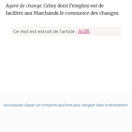
Agent de change.
Celuy dont l’employ est de
faciliter aux Marchands le commerce des changes.
Ce mot est extrait de l'article :
AGIR
.
Vous pouvez cliquer sur n’importe quel mot pour naviguer dans le dictionnaire.