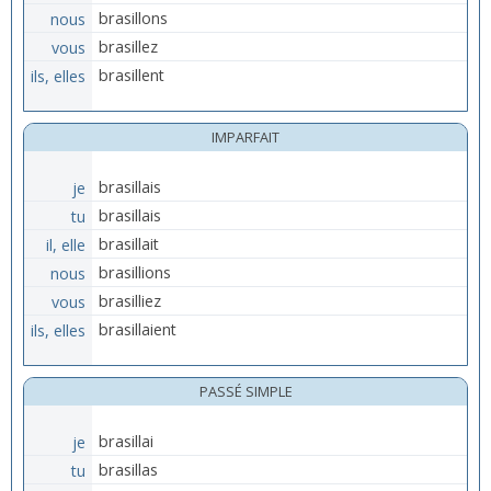
nous
brasillons
vous
brasillez
ils, elles
brasillent
IMPARFAIT
je
brasillais
tu
brasillais
il, elle
brasillait
nous
brasillions
vous
brasilliez
ils, elles
brasillaient
PASSÉ SIMPLE
je
brasillai
tu
brasillas