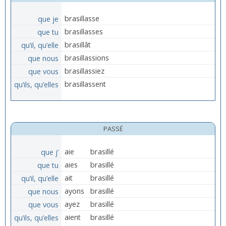
que je
brasillasse
que tu
brasillasses
qu’il, qu’elle
brasillât
que nous
brasillassions
que vous
brasillassiez
qu’ils, qu’elles
brasillassent
PASSÉ
que j’
aie
brasillé
que tu
aies
brasillé
qu’il, qu’elle
ait
brasillé
que nous
ayons
brasillé
que vous
ayez
brasillé
qu’ils, qu’elles
aient
brasillé