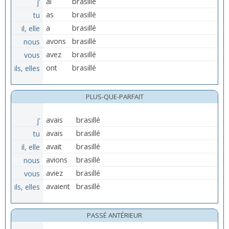
j’
ai
brasillé
tu
as
brasillé
il, elle
a
brasillé
nous
avons
brasillé
vous
avez
brasillé
ils, elles
ont
brasillé
PLUS-QUE-PARFAIT
j’
avais
brasillé
tu
avais
brasillé
il, elle
avait
brasillé
nous
avions
brasillé
vous
aviez
brasillé
ils, elles
avaient
brasillé
PASSÉ ANTÉRIEUR