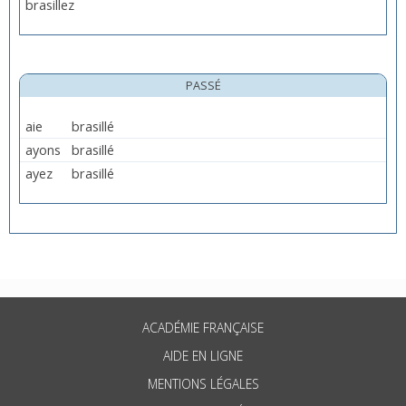
brasillez
PASSÉ
aie
brasillé
ayons
brasillé
ayez
brasillé
ACADÉMIE FRANÇAISE
AIDE EN LIGNE
MENTIONS LÉGALES