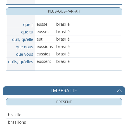
PLUS-QUE-PARFAIT
que j’
eusse
brasillé
que tu
eusses
brasillé
qu’il, qu’elle
eût
brasillé
que nous
eussions
brasillé
que vous
eussiez
brasillé
qu’ils, qu’elles
eussent
brasillé
IMPÉRATIF
PRÉSENT
brasille
brasillons