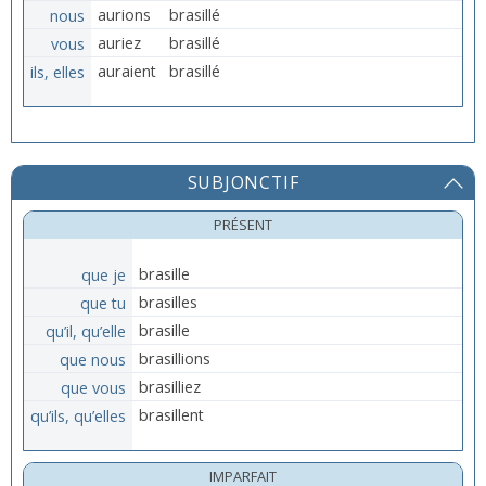
nous
aurions
brasillé
vous
auriez
brasillé
ils, elles
auraient
brasillé
SUBJONCTIF
PRÉSENT
que je
brasille
que tu
brasilles
qu’il, qu’elle
brasille
que nous
brasillions
que vous
brasilliez
qu’ils, qu’elles
brasillent
IMPARFAIT