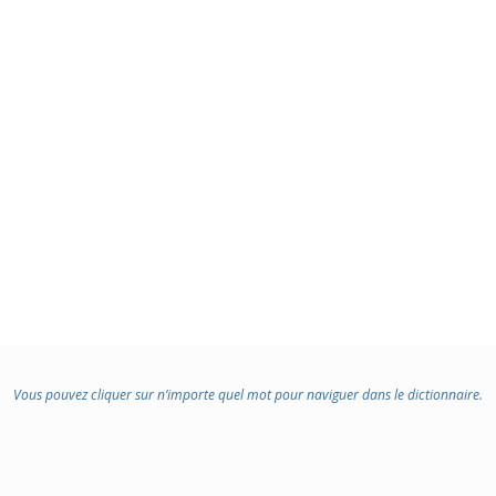
Vous pouvez cliquer sur n’importe quel mot pour naviguer dans le dictionnaire.