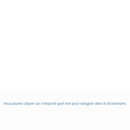
:
Vous pouvez cliquer sur n’importe quel mot pour naviguer dans le dictionnaire.