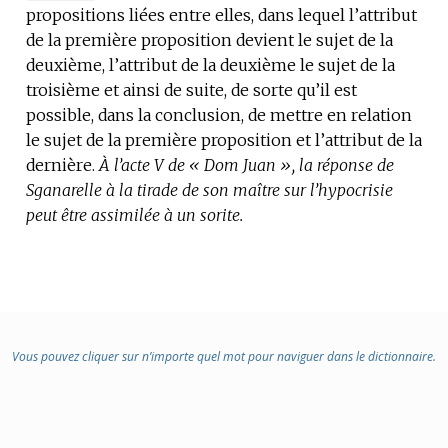
propositions liées entre elles, dans lequel l’attribut
DE
de la première proposition devient le sujet de la
DOMAINE
deuxième, l’attribut de la deuxième le sujet de la
:
troisième et ainsi de suite, de sorte qu’il est
possible, dans la conclusion, de mettre en relation
le sujet de la première proposition et l’attribut de la
dernière.
À l’acte V de « Dom Juan », la réponse de
Sganarelle à la tirade de son maître sur l’hypocrisie
peut être assimilée à un sorite.
Vous pouvez cliquer sur n’importe quel mot pour naviguer dans le dictionnaire.