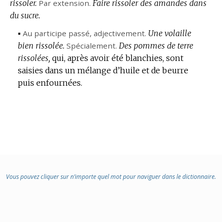
rissoler.
Par extension.
Faire rissoler des amandes dans
du sucre.
▪
Au participe passé,
adjectivement.
Une volaille
bien rissolée.
Spécialement.
Des pommes de terre
rissolées,
qui, après avoir été blanchies, sont
saisies dans un mélange d’huile et de beurre
puis enfournées.
Vous pouvez cliquer sur n’importe quel mot pour naviguer dans le dictionnaire.