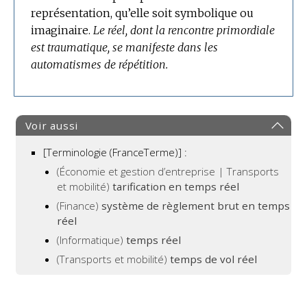
représentation, qu’elle soit symbolique ou
:
imaginaire.
Le réel, dont la rencontre primordiale
est traumatique, se manifeste dans les
automatismes de répétition.
Voir aussi
[Terminologie (FranceTerme)] :
(Économie et gestion d’entreprise | Transports
et mobilité)
tarification en temps réel
(Finance)
système de règlement brut en temps
réel
(Informatique)
temps réel
(Transports et mobilité)
temps de vol réel