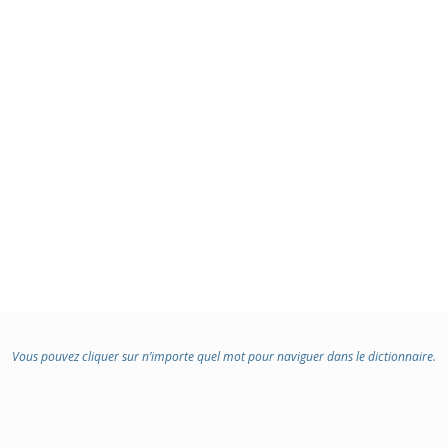
Vous pouvez cliquer sur n’importe quel mot pour naviguer dans le dictionnaire.