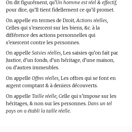
On dit figurément, qu’
Un homme est réel & effectif,
pour dire, qu’Il tient fidellement ce qu’il promet.
On appelle en
termes de Droit,
Actions réelles,
Celles qui s’exercent sur les biens, &c. à la
différence des actions personnelles qui
s’exercent contre les personnes.
On appelle
Saisies réelles,
Les saisies qu’on fait par
Justice, d’un fonds, d’un héritage, d’une maison,
ou d’autres immeubles.
On appelle
Offres réelles,
Les offres qui se font en
argent comptant & à deniers découverts.
On appelle
Taille réelle,
Celle qui s’impose sur les
héritages, & non sur les personnes.
Dans un tel
pays on a établi la taille réelle.