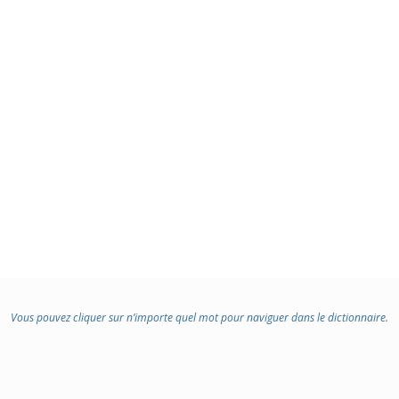
Vous pouvez cliquer sur n’importe quel mot pour naviguer dans le dictionnaire.