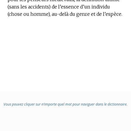
(sans les accidents) de l’essence d’un individu
:
(chose ou homme), au-delà du genre et de l’espèce.
Vous pouvez cliquer sur n’importe quel mot pour naviguer dans le dictionnaire.