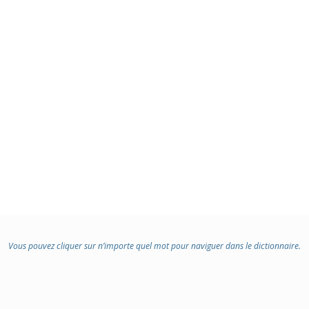
Vous pouvez cliquer sur n’importe quel mot pour naviguer dans le dictionnaire.