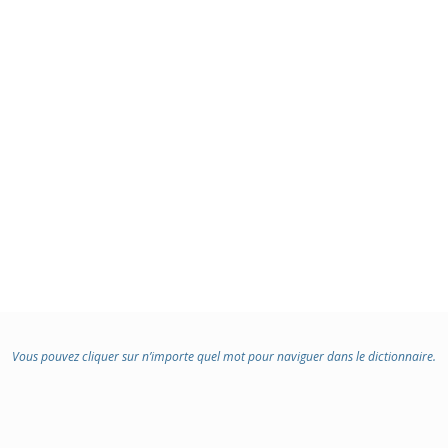
Vous pouvez cliquer sur n’importe quel mot pour naviguer dans le dictionnaire.