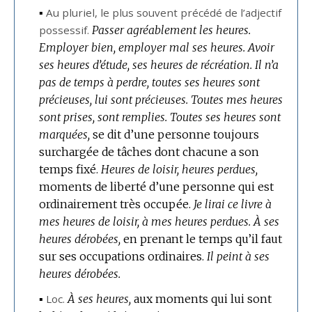
▪
Au pluriel, le plus souvent précédé de l’adjectif
possessif.
Passer agréablement les heures.
Employer bien, employer mal ses heures.
Avoir
ses heures d’étude, ses heures de récréation.
Il n’a
pas de temps à perdre, toutes ses heures sont
précieuses, lui sont précieuses.
Toutes mes heures
sont prises, sont remplies.
Toutes ses heures sont
marquées,
se dit d’une personne toujours
surchargée de tâches dont chacune a son
temps fixé.
Heures de loisir, heures perdues,
moments de liberté d’une personne qui est
ordinairement très occupée.
Je lirai ce livre à
mes heures de loisir, à mes heures perdues.
À ses
heures dérobées,
en prenant le temps qu’il faut
sur ses occupations ordinaires.
Il peint à ses
heures dérobées.
▪
Loc.
À ses heures,
aux moments qui lui sont