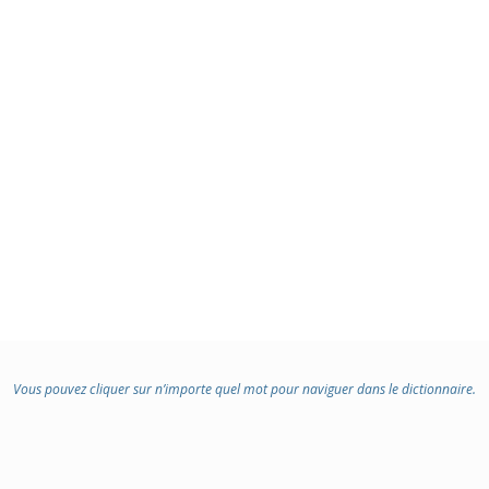
Vous pouvez cliquer sur n’importe quel mot pour naviguer dans le dictionnaire.