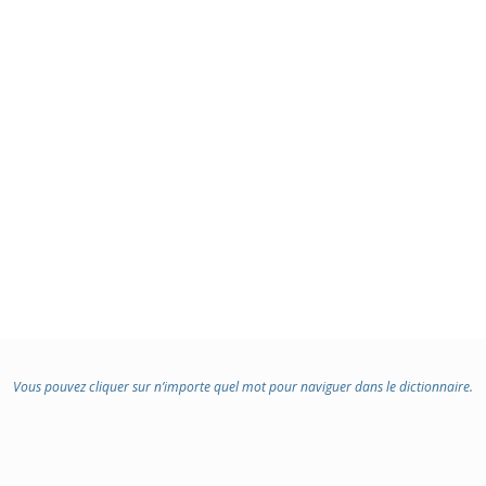
Vous pouvez cliquer sur n’importe quel mot pour naviguer dans le dictionnaire.