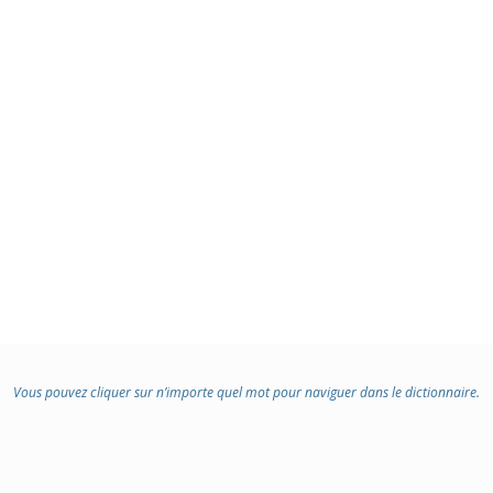
Vous pouvez cliquer sur n’importe quel mot pour naviguer dans le dictionnaire.